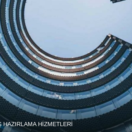
 HAZIRLAMA HİZMETLERİ