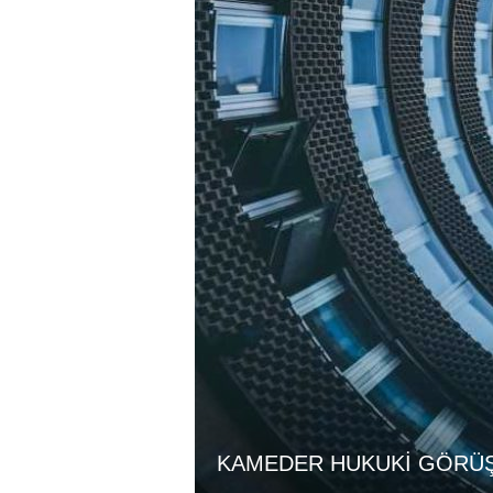
KAMEDER HUKUKİ GÖRÜŞ