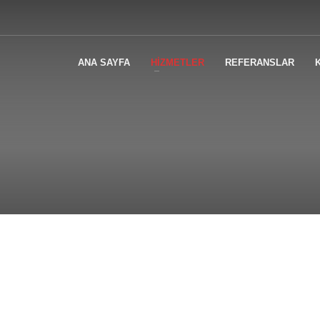
ANA SAYFA
HİZMETLER
REFERANSLAR