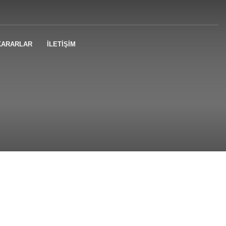
KARARLAR
İLETİŞİM