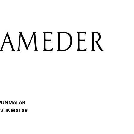
AVUNMALAR
SAVUNMALAR