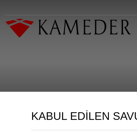
KABUL EDİLEN SA