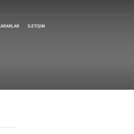
KARARLAR
İLETİŞİM