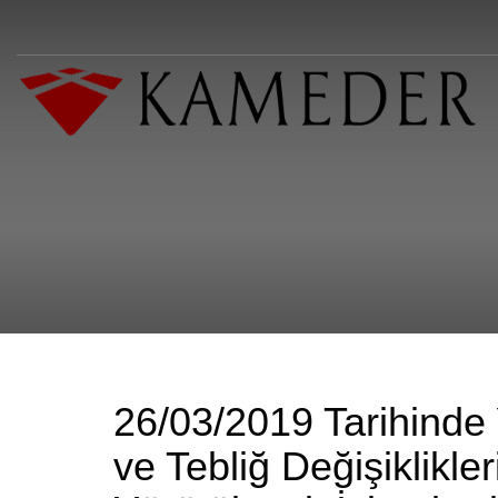
26/03/2019 Tarihinde
ve Tebliğ Değişiklikl