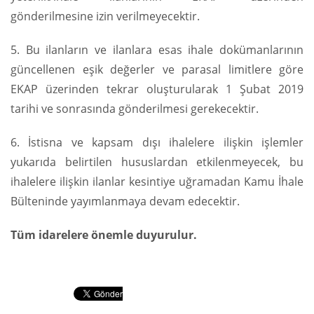
gönderilmesine izin verilmeyecektir.
5. Bu ilanların ve ilanlara esas ihale dokümanlarının
güncellenen eşik değerler ve parasal limitlere göre
EKAP üzerinden tekrar oluşturularak 1 Şubat 2019
tarihi ve sonrasında gönderilmesi gerekecektir.
6. İstisna ve kapsam dışı ihalelere ilişkin işlemler
yukarıda belirtilen hususlardan etkilenmeyecek, bu
ihalelere ilişkin ilanlar kesintiye uğramadan Kamu İhale
Bülteninde yayımlanmaya devam edecektir.
Tüm idarelere önemle duyurulur.