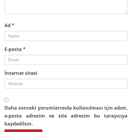
Ad
*
E-posta
*
İnternet sitesi
Daha sonraki yorumlarımda kullanılması için adım,
e-posta adresim ve site adresim bu tarayıcıya
kaydedilsin.