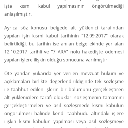
işte kısmi kabul yapılmasının öngörülmediği
anlaşılmıştır.
Ayrıca söz konusu belgede alt yüklenici tarafından
yapılan işin kısmi kabul tarihinin “12.09.2017” olarak
belirtildiği, bu tarihin ise anılan belge ekinde yer alan
12.10.2017 tarihli ve “7 ARA” nolu hakedişte ödemesi
yapılan işlere ilişkin olduğu sonucuna varılmıştır.
Öte yandan yukarıda yer verilen mevzuat hüküm ve
açıklamaları birlikte değerlendirildiğinde tek sözleşme
ile taahhüt edilen işlerin bir bölümünü gerçekleştiren
alt yüklenicilere tarafı oldukları sözleşmenin tamamını
gerçekleştirmeleri ve asıl sözleşmede kısmi kabulün
öngörülmesi halinde kendi taahhüdü altındaki işlere
ilişkin kısmi kabulün yapılması veya asıl sözleşmeye