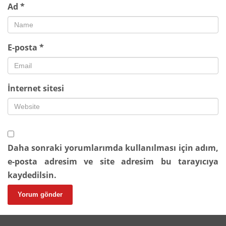
Ad
*
E-posta
*
İnternet sitesi
Daha sonraki yorumlarımda kullanılması için adım,
e-posta adresim ve site adresim bu tarayıcıya
kaydedilsin.