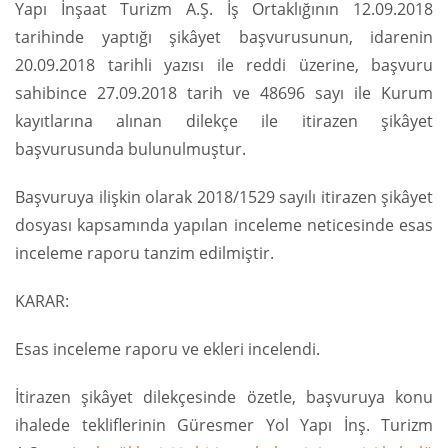
Yapı İnşaat Turizm A.Ş. İş Ortaklığının 12.09.2018
tarihinde yaptığı şikâyet başvurusunun, idarenin
20.09.2018 tarihli yazısı ile reddi üzerine, başvuru
sahibince 27.09.2018 tarih ve 48696 sayı ile Kurum
kayıtlarına alınan dilekçe ile itirazen şikâyet
başvurusunda bulunulmuştur.
Başvuruya ilişkin olarak 2018/1529 sayılı itirazen şikâyet
dosyası kapsamında yapılan inceleme neticesinde esas
inceleme raporu tanzim edilmiştir.
KARAR:
Esas inceleme raporu ve ekleri incelendi.
İtirazen şikâyet dilekçesinde özetle, başvuruya konu
ihalede tekliflerinin Güresmer Yol Yapı İnş. Turizm