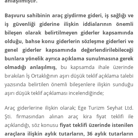
anlaşılmıştır.
Başvuru sahibinin araç giydirme gideri, iş sağlığı ve
iş güvenliği giderine ilişkin iddialarının önemli
bileşen olarak belirtilmeyen giderler kapsamında
olduğu, bahse konu giderlerin sözleşme giderleri ve
genel giderler kapsamında değerlendirilebileceği
bunlara yönelik ayrıca açıklama sunulmasına gerek
olmadığı anlaşılmış,
bu kapsamda ihale üzerinde
bırakılan İş Ortaklığının aşırı düşük teklif açıklama talebi
yazısında belirtilen önemli bileşenlere ilişkin sunduğu
aşırı düşük teklif açıklaması incelendiğinde;
Araç giderlerine ilişkin olarak; Ege Turizm Seyhat Ltd.
Şti. firmasından alınan araç kira fiyat teklifi ile
açıklandığı, söz konusu
fiyat teklifi üzerinde istenilen
araçlara ilişkin aylık tutarların, 36 aylık tutarların