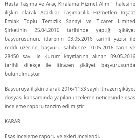
Hasta Taşıma ve Araç Kiralama Hizmet Alımı” ihalesine
ilişkin olarak Azaklılar Taşımacılık Hizmetleri İnşaat
Emlak Toplu Temizlik Sanayi ve Ticaret Limited
Şirketinin 25.04.2016 tarihinde yaptığı şikâyet
başvurusunun, idarenin 03.05.2016 tarihli yazısı ile
reddi üzerine, başvuru sahibince 10.05.2016 tarih ve
28450 sayı ile Kurum kayıtlarına alınan 09.05.2016
tarihli dilekçe ile itirazen şikâyet başvurusunda
bulunulmuştur.
Başvuruya ilişkin olarak 2016/1153 sayılı itirazen şikâyet
dosyası kapsamında yapılan inceleme neticesinde esas
inceleme raporu tanzim edilmiştir.
KARAR:
Esas inceleme raporu ve ekleri incelendi.