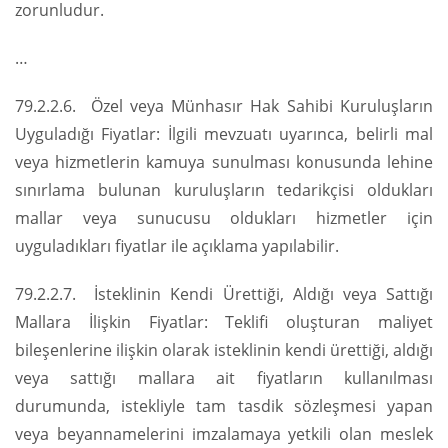
zorunludur.
…
79.2.2.6. Özel veya Münhasır Hak Sahibi Kuruluşların
Uyguladığı Fiyatlar: İlgili mevzuatı uyarınca, belirli mal
veya hizmetlerin kamuya sunulması konusunda lehine
sınırlama bulunan kuruluşların tedarikçisi oldukları
mallar veya sunucusu oldukları hizmetler için
uyguladıkları fiyatlar ile açıklama yapılabilir.
79.2.2.7. İsteklinin Kendi Ürettiği, Aldığı veya Sattığı
Mallara İlişkin Fiyatlar: Teklifi oluşturan maliyet
bileşenlerine ilişkin olarak isteklinin kendi ürettiği, aldığı
veya sattığı mallara ait fiyatların kullanılması
durumunda, istekliyle tam tasdik sözleşmesi yapan
veya beyannamelerini imzalamaya yetkili olan meslek