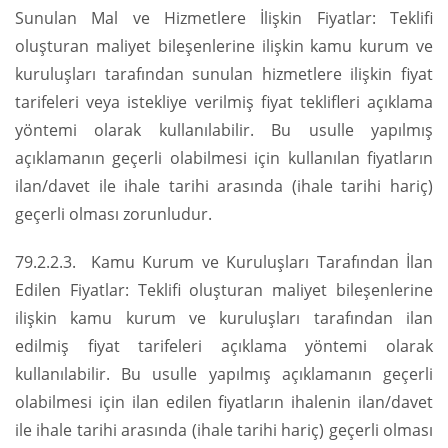
Sunulan Mal ve Hizmetlere İlişkin Fiyatlar: Teklifi
oluşturan maliyet bileşenlerine ilişkin kamu kurum ve
kuruluşları tarafından sunulan hizmetlere ilişkin fiyat
tarifeleri veya istekliye verilmiş fiyat teklifleri açıklama
yöntemi olarak kullanılabilir. Bu usulle yapılmış
açıklamanın geçerli olabilmesi için kullanılan fiyatların
ilan/davet ile ihale tarihi arasında (ihale tarihi hariç)
geçerli olması zorunludur.
79.2.2.3. Kamu Kurum ve Kuruluşları Tarafından İlan
Edilen Fiyatlar: Teklifi oluşturan maliyet bileşenlerine
ilişkin kamu kurum ve kuruluşları tarafından ilan
edilmiş fiyat tarifeleri açıklama yöntemi olarak
kullanılabilir. Bu usulle yapılmış açıklamanın geçerli
olabilmesi için ilan edilen fiyatların ihalenin ilan/davet
ile ihale tarihi arasında (ihale tarihi hariç) geçerli olması