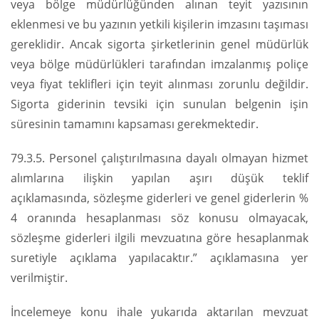
veya bölge müdürlüğünden alınan teyit yazısının
eklenmesi ve bu yazının yetkili kişilerin imzasını taşıması
gereklidir. Ancak sigorta şirketlerinin genel müdürlük
veya bölge müdürlükleri tarafından imzalanmış poliçe
veya fiyat teklifleri için teyit alınması zorunlu değildir.
Sigorta giderinin tevsiki için sunulan belgenin işin
süresinin tamamını kapsaması gerekmektedir.
79.3.5. Personel çalıştırılmasına dayalı olmayan hizmet
alımlarına ilişkin yapılan aşırı düşük teklif
açıklamasında, sözleşme giderleri ve genel giderlerin %
4 oranında hesaplanması söz konusu olmayacak,
sözleşme giderleri ilgili mevzuatına göre hesaplanmak
suretiyle açıklama yapılacaktır.” açıklamasına yer
verilmiştir.
İncelemeye konu ihale yukarıda aktarılan mevzuat