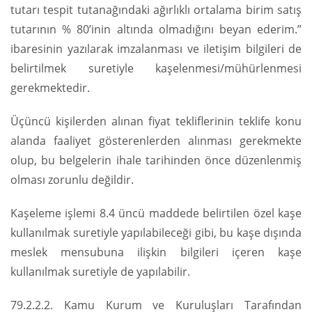
tutarı tespit tutanağındaki ağırlıklı ortalama birim satış
tutarının % 80’inin altında olmadığını beyan ederim.”
ibaresinin yazılarak imzalanması ve iletişim bilgileri de
belirtilmek suretiyle kaşelenmesi/mühürlenmesi
gerekmektedir.
Üçüncü kişilerden alınan fiyat tekliflerinin teklife konu
alanda faaliyet gösterenlerden alınması gerekmekte
olup, bu belgelerin ihale tarihinden önce düzenlenmiş
olması zorunlu değildir.
Kaşeleme işlemi 8.4 üncü maddede belirtilen özel kaşe
kullanılmak suretiyle yapılabileceği gibi, bu kaşe dışında
meslek mensubuna ilişkin bilgileri içeren kaşe
kullanılmak suretiyle de yapılabilir.
79.2.2.2. Kamu Kurum ve Kuruluşları Tarafından