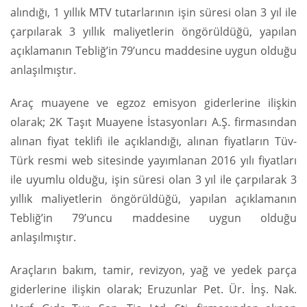
alındığı, 1 yıllık MTV tutarlarının işin süresi olan 3 yıl ile
çarpılarak 3 yıllık maliyetlerin öngörüldüğü, yapılan
açıklamanın Tebliğ’in 79’uncu maddesine uygun olduğu
anlaşılmıştır.
Araç muayene ve egzoz emisyon giderlerine ilişkin
olarak; 2K Taşıt Muayene İstasyonları A.Ş. firmasından
alınan fiyat teklifi ile açıklandığı, alınan fiyatların Tüv-
Türk resmi web sitesinde yayımlanan 2016 yılı fiyatları
ile uyumlu olduğu, işin süresi olan 3 yıl ile çarpılarak 3
yıllık maliyetlerin öngörüldüğü, yapılan açıklamanın
Tebliğ’in 79’uncu maddesine uygun olduğu
anlaşılmıştır.
Araçların bakım, tamir, revizyon, yağ ve yedek parça
giderlerine ilişkin olarak; Eruzunlar Pet. Ür. İnş. Nak.