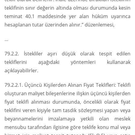
teklifinin sınır değerin altında olması durumunda kesin
teminat 40.1 maddesinde yer alan hüküm uyarınca
hesaplanan tutar üzerinden alınır.” düzenlemesi,
…
79.2.2. İstekliler aşırı düşük olarak tespit edilen
tekliflerini aşağıdaki yöntemleri kullanarak
açıklayabilirler.
79.2.2.1. Üçüncü Kişilerden Alınan Fiyat Teklifleri: Teklifi
oluşturan maliyet bileşenlerine ilişkin üçüncü kişilerden
fiyat teklifi alınması durumunda, öncelikli olarak fiyat
teklifini veren kişiyle tam tasdik sözleşmesi yapan veya
beyannamelerini imzalamaya yetkili olan meslek
mensubu tarafından ilgisine göre teklife konu mal veya