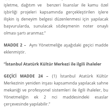
işletme, dağıtım ve benzeri lisanslar ile kamu özel
işbirliği projeleri kapsamında gerçekleştirilen işlere
ilişkin iş deneyim belgesi düzenlenmesi için yapılacak
başvurularda, sunulacak sözleşmenin noter onaylı
olması şartı aranmaz.”
MADDE 2 –
Aynı Yönetmeliğe aşağıdaki geçici madde
eklenmiştir.
“İstanbul Atatürk Kültür Merkezi ile ilgili ihaleler
GEÇİCİ MADDE 24 –
(1) İstanbul Atatürk Kültür
Merkezinin yeniden inşası kapsamında yapılacak sahne
mekaniği ve profesyonel sistemleri ile ilgili ihaleler, bu
Yönetmeliğin ek 2 nci maddesindeki esaslar
çerçevesinde yapılabilir.”