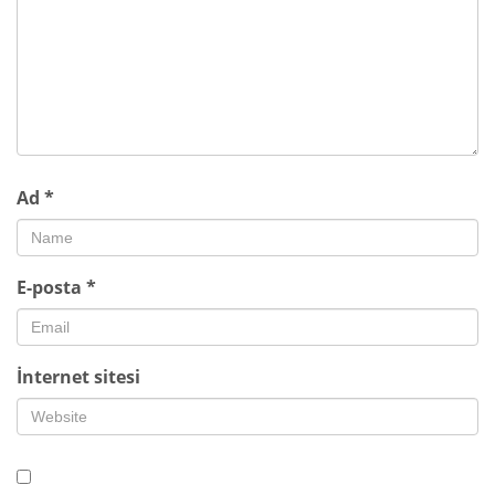
Ad
*
E-posta
*
İnternet sitesi