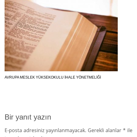
AVRUPA MESLEK YÜKSEKOKULU İHALE YÖNETMELİĞİ
Bir yanıt yazın
E-posta adresiniz yayınlanmayacak.
Gerekli alanlar
*
ile