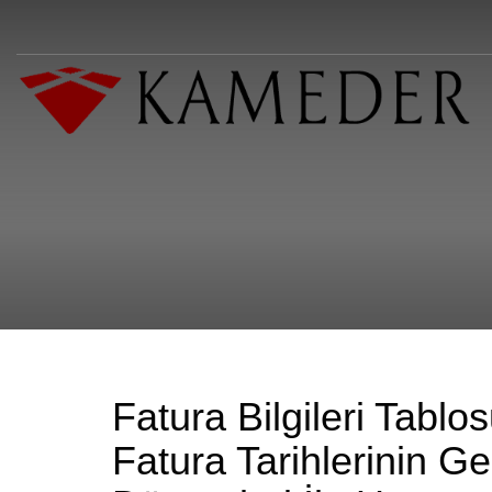
Fatura Bilgileri Tabl
Fatura Tarihlerinin G