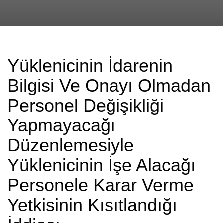
Yüklenicinin İdarenin
Bilgisi Ve Onayı Olmadan
Personel Değişikliği
Yapmayacağı
Düzenlemesiyle
Yüklenicinin İşe Alacağı
Personele Karar Verme
Yetkisinin Kısıtlandığı