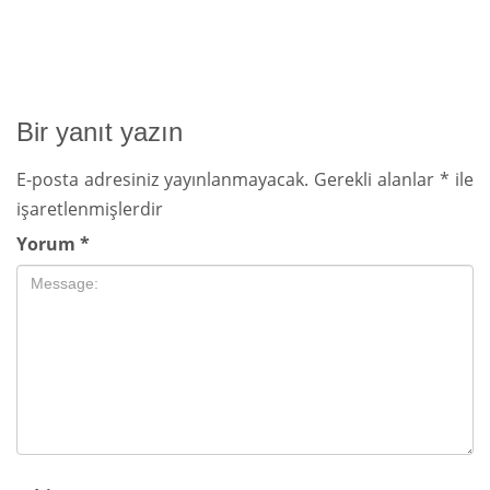
Bir yanıt yazın
E-posta adresiniz yayınlanmayacak.
Gerekli alanlar
*
ile
işaretlenmişlerdir
Yorum
*