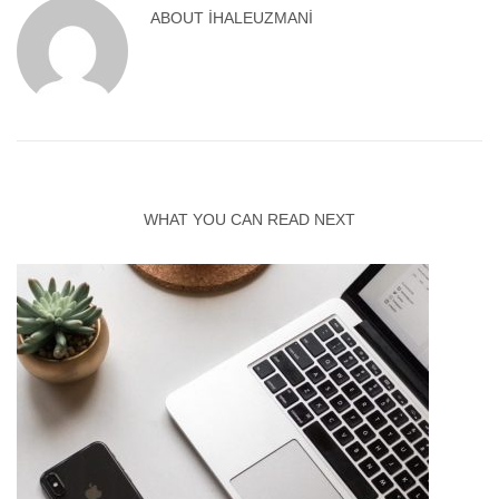
ABOUT
IHALEUZMANI
WHAT YOU CAN READ NEXT