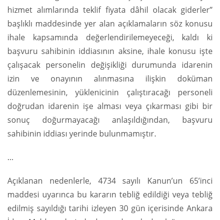
hizmet alımlarında teklif fiyata dâhil olacak giderler”
başlıklı maddesinde yer alan açıklamaların söz konusu
ihale kapsamında değerlendirilemeyeceği, kaldı ki
başvuru sahibinin iddiasının aksine, ihale konusu işte
çalışacak personelin değişikliği durumunda idarenin
izin ve onayının alınmasına ilişkin doküman
düzenlemesinin, yüklenicinin çalıştıracağı personeli
doğrudan idarenin işe alması veya çıkarması gibi bir
sonuç doğurmayacağı anlaşıldığından, başvuru
sahibinin iddiası yerinde bulunmamıştır.
…
Açıklanan nedenlerle, 4734 sayılı Kanun’un 65’inci
maddesi uyarınca bu kararın tebliğ edildiği veya tebliğ
edilmiş sayıldığı tarihi izleyen 30 gün içerisinde Ankara