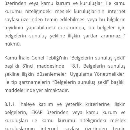
üzerinden veya kamu kurum ve kuruluşları ile kamu
kurumu niteliğindeki meslek kuruluşlarının internet
sayfası üzerinden temin edilebilmesi veya bu bilgilerin
teyidinin yapılabilmesi durumunda, bu belgeler için
belgelerin sunuluş şekline ilişkin şartlar aranmaz…”
hükmü,
Kamu İhale Genel Tebliği’nin “Belgelerin sunuluş şekli”
başlıklı 8’inci maddesinde “8.1. Belgelerin sunuluş
şekline ilişkin düzenlemeler, Uygulama Yönetmelikleri
ile tip şartnamelerin “Belgelerin sunuluş şekli” başlıklı
maddelerinde yer almaktadır.
8.1.1. İhaleye katılım ve yeterlik kriterlerine ilişkin
belgelerin, EKAP üzerinden veya kamu kurum ve
kuruluşları ile kamu kurumu niteliğindeki meslek
kuruluşlarının internet sayfası üzerinden temin