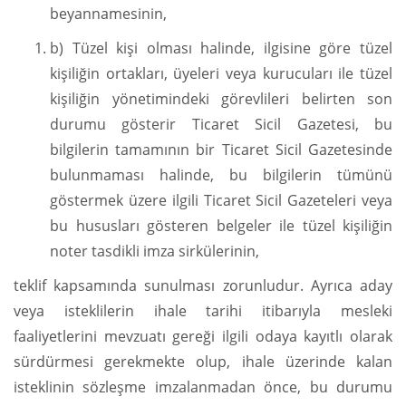
beyannamesinin,
b) Tüzel kişi olması halinde, ilgisine göre tüzel
kişiliğin ortakları, üyeleri veya kurucuları ile tüzel
kişiliğin yönetimindeki görevlileri belirten son
durumu gösterir Ticaret Sicil Gazetesi, bu
bilgilerin tamamının bir Ticaret Sicil Gazetesinde
bulunmaması halinde, bu bilgilerin tümünü
göstermek üzere ilgili Ticaret Sicil Gazeteleri veya
bu hususları gösteren belgeler ile tüzel kişiliğin
noter tasdikli imza sirkülerinin,
teklif kapsamında sunulması zorunludur. Ayrıca aday
veya isteklilerin ihale tarihi itibarıyla mesleki
faaliyetlerini mevzuatı gereği ilgili odaya kayıtlı olarak
sürdürmesi gerekmekte olup, ihale üzerinde kalan
isteklinin sözleşme imzalanmadan önce, bu durumu