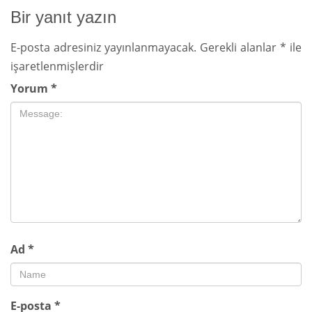
Bir yanıt yazın
E-posta adresiniz yayınlanmayacak.
Gerekli alanlar
*
ile
işaretlenmişlerdir
Yorum
*
Ad
*
E-posta
*