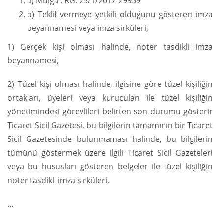
a) Mülga : RG: 25/1/2017-29959
b) Teklif vermeye yetkili olduğunu gösteren imza
beyannamesi veya imza sirküleri;
1) Gerçek kişi olması halinde, noter tasdikli imza
beyannamesi,
2) Tüzel kişi olması halinde, ilgisine göre tüzel kişiliğin
ortakları, üyeleri veya kurucuları ile tüzel kişiliğin
yönetimindeki görevlileri belirten son durumu gösterir
Ticaret Sicil Gazetesi, bu bilgilerin tamamının bir Ticaret
Sicil Gazetesinde bulunmaması halinde, bu bilgilerin
tümünü göstermek üzere ilgili Ticaret Sicil Gazeteleri
veya bu hususları gösteren belgeler ile tüzel kişiliğin
noter tasdikli imza sirküleri,
…