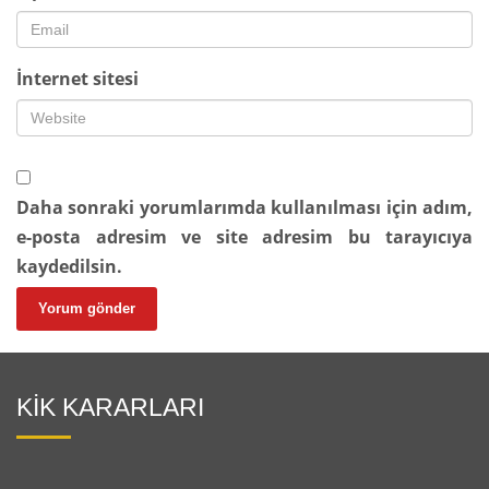
İnternet sitesi
Daha sonraki yorumlarımda kullanılması için adım,
e-posta adresim ve site adresim bu tarayıcıya
kaydedilsin.
KİK KARARLARI