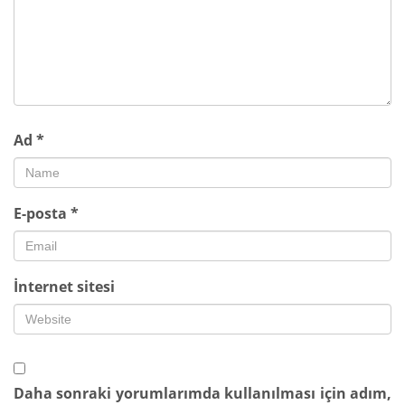
Ad
*
E-posta
*
İnternet sitesi
Daha sonraki yorumlarımda kullanılması için adım,