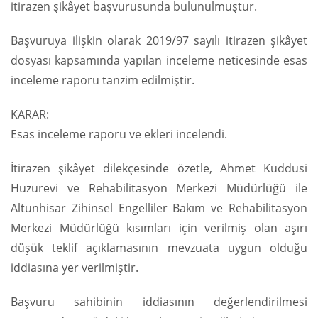
itirazen şikâyet başvurusunda bulunulmuştur.
Başvuruya ilişkin olarak 2019/97 sayılı itirazen şikâyet
dosyası kapsamında yapılan inceleme neticesinde esas
inceleme raporu tanzim edilmiştir.
KARAR:
Esas inceleme raporu ve ekleri incelendi.
İtirazen şikâyet dilekçesinde özetle, Ahmet Kuddusi
Huzurevi ve Rehabilitasyon Merkezi Müdürlüğü ile
Altunhisar Zihinsel Engelliler Bakım ve Rehabilitasyon
Merkezi Müdürlüğü kısımları için verilmiş olan aşırı
düşük teklif açıklamasının mevzuata uygun olduğu
iddiasına yer verilmiştir.
Başvuru sahibinin iddiasının değerlendirilmesi