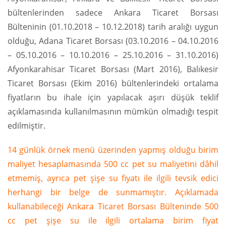
bültenlerinden sadece Ankara Ticaret Borsası
Bülteninin (01.10.2018 – 10.12.2018) tarih aralığı uygun
olduğu, Adana Ticaret Borsası (03.10.2016 – 04.10.2016
– 05.10.2016 – 10.10.2016 – 25.10.2016 – 31.10.2016)
Afyonkarahisar Ticaret Borsası (Mart 2016), Balıkesir
Ticaret Borsası (Ekim 2016) bültenlerindeki ortalama
fiyatların bu ihale için yapılacak aşırı düşük teklif
açıklamasında kullanılmasının mümkün olmadığı tespit
edilmiştir.
14 günlük örnek menü üzerinden yapmış olduğu birim
maliyet hesaplamasında 500 cc pet su maliyetini dâhil
etmemiş, ayrıca pet şişe su fiyatı ile ilgili tevsik edici
herhangi bir belge de sunmamıştır. Açıklamada
kullanabileceği Ankara Ticaret Borsası Bülteninde 500
cc pet şişe su ile ilgili ortalama birim fiyat