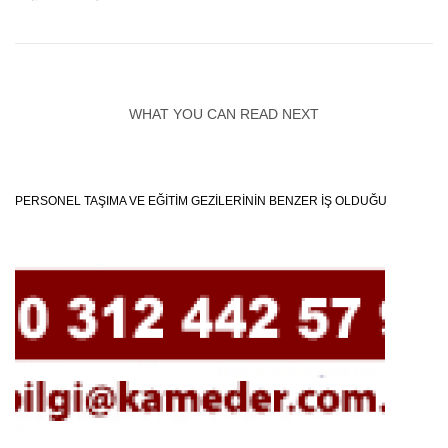
WHAT YOU CAN READ NEXT
PERSONEL TAŞIMA VE EĞİTİM GEZİLERİNİN BENZER İŞ OLDUĞU