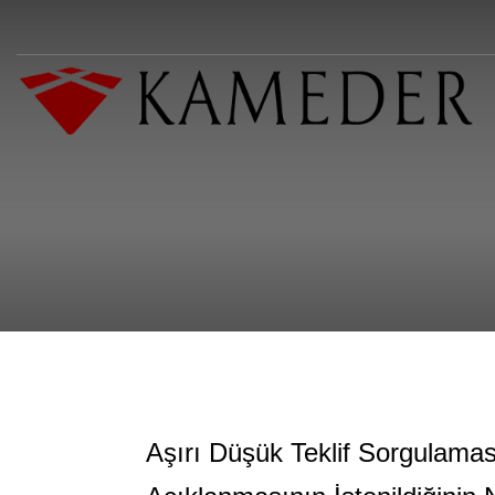
Aşırı Düşük Teklif Sorgulamas