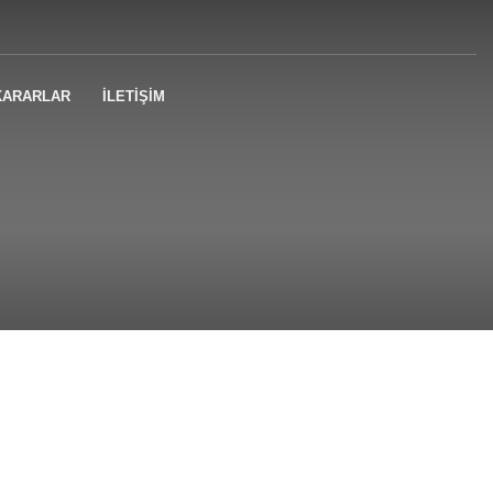
KARARLAR
İLETİŞİM