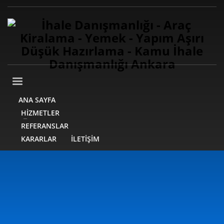
ANA SAYFA
HİZMETLER
REFERANSLAR
KARARLAR
İLETİŞİM