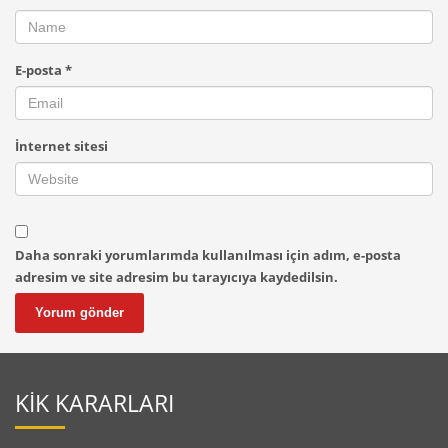
E-posta
*
İnternet sitesi
Daha sonraki yorumlarımda kullanılması için adım, e-posta
adresim ve site adresim bu tarayıcıya kaydedilsin.
KİK KARARLARI