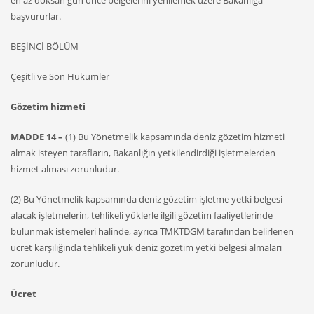
başvururlar.
BEŞİNCİ BÖLÜM
Çeşitli ve Son Hükümler
Gözetim hizmeti
MADDE 14 –
(1) Bu Yönetmelik kapsamında deniz gözetim hizmeti
almak isteyen tarafların, Bakanlığın yetkilendirdiği işletmelerden
hizmet alması zorunludur.
(2) Bu Yönetmelik kapsamında deniz gözetim işletme yetki belgesi
alacak işletmelerin, tehlikeli yüklerle ilgili gözetim faaliyetlerinde
bulunmak istemeleri halinde, ayrıca TMKTDGM tarafından belirlenen
ücret karşılığında tehlikeli yük deniz gözetim yetki belgesi almaları
zorunludur.
Ücret