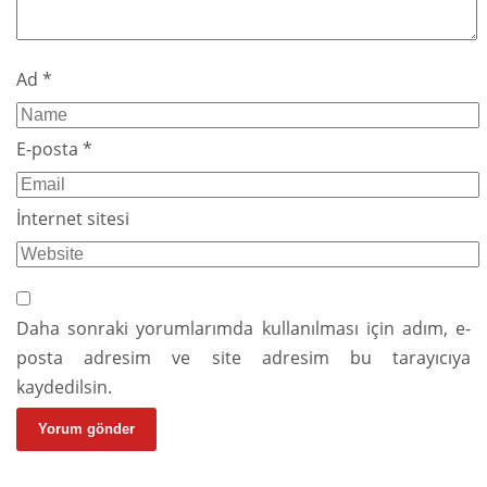
Ad
*
E-posta
*
İnternet sitesi
Daha sonraki yorumlarımda kullanılması için adım, e-
posta adresim ve site adresim bu tarayıcıya
kaydedilsin.