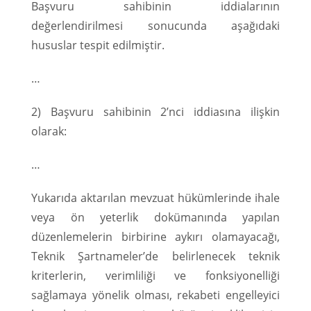
Başvuru sahibinin iddialarının
değerlendirilmesi sonucunda aşağıdaki
hususlar tespit edilmiştir.
…
2) Başvuru sahibinin 2’nci iddiasına ilişkin
olarak:
…
Yukarıda aktarılan mevzuat hükümlerinde ihale
veya ön yeterlik dokümanında yapılan
düzenlemelerin birbirine aykırı olamayacağı,
Teknik Şartnameler’de belirlenecek teknik
kriterlerin, verimliliği ve fonksiyonelliği
sağlamaya yönelik olması, rekabeti engelleyici