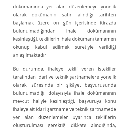
dokümanında yer alan düzenlemeye yönelik
olarak dokümanın satın alındığı tarihten
başlamak üzere on gün içerisinde itirazda
bulunulmadığından ihale dokümanının
kesinleştiği, tekliflerin ihale dokümanı tamamen
okunup kabul edilmek suretiyle verildiği
anlaşılmaktadır.
Bu durumda, ihaleye teklif veren istekliler
tarafından idari ve teknik şartnamelere yönelik
olarak, süresinde bir şikâyet başvurusunda
bulunulmadığı, dolayısıyla ihale dokümanının
mevcut haliyle kesinleştiği, başvuruya konu
ihaleye ait idari şartname ve teknik şartnamede
yer alan düzenlemeler uyarınca tekliflerin
oluşturulması gerektiği dikkate alındığında,