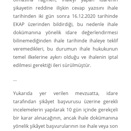
şikayetin reddine ilişkin cevap yazısını ihale
tarihinden iki gün sonra 16.12.2020 tarihinde
EKAP üzerinden bildirdiği, bu nedenle ihale
dokümanına yönelik idare değerlendirmesi
bilinemediğinden ihale tarihinde ihaleye teklif
veremedikleri, bu durumun ihale hukukunun
temel ilkelerine aykırı olduğu ve ihalenin iptal
edilmesi gerektiği ileri sürülmüştür.
…
Yukarıda yer verilen mevzuatta, idare
tarafından şikâyet başvurusu üzerine gerekli
incelemelerin yapılarak 10 gün içinde gerekçeli
bir karar alınacağının, ancak ihale dokümanına
yönelik şikâyet başvurularının ise ihale veya son