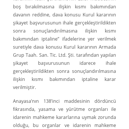
boş bırakılmasına ilişkin kısmı bakımından
davanın reddine, dava konusu Kurul kararının
şikayet başvurusunun ihale gerçekleştirildikten
sonra sonuçlandırılmasına ilişkin kısmı
bakımından iptaline” ifadelerine yer verilmek
suretiyle dava konusu Kurul kararının Armada
Grup Taah. San. Tic. Ltd. Şti. tarafından yapılan
şikayet başvurusunun idarece ihale
gerçekleştirildikten sonra sonuçlandırılmasına
ilişkin kısmı bakımından iptaline karar
verilmiştir.
Anayasa’nın 138’inci maddesinin dördüncü
fıkrasında, yasama ve yürütme organları ile
idarenin mahkeme kararlarına uymak zorunda
olduğu, bu organlar ve idarenin mahkeme