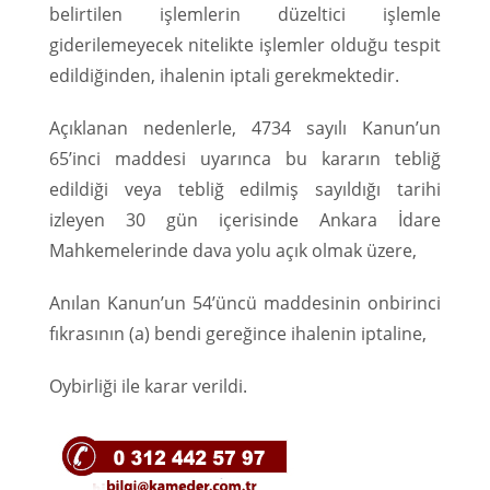
belirtilen işlemlerin düzeltici işlemle
giderilemeyecek nitelikte işlemler olduğu tespit
edildiğinden, ihalenin iptali gerekmektedir.
Açıklanan nedenlerle, 4734 sayılı Kanun’un
65’inci maddesi uyarınca bu kararın tebliğ
edildiği veya tebliğ edilmiş sayıldığı tarihi
izleyen 30 gün içerisinde Ankara İdare
Mahkemelerinde dava yolu açık olmak üzere,
Anılan Kanun’un 54’üncü maddesinin onbirinci
fıkrasının (a) bendi gereğince ihalenin iptaline,
Oybirliği ile karar verildi.