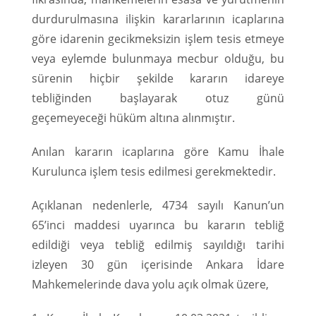
durdurulmasına ilişkin kararlarının icaplarına
göre idarenin gecikmeksizin işlem tesis etmeye
veya eylemde bulunmaya mecbur olduğu, bu
sürenin hiçbir şekilde kararın idareye
tebliğinden başlayarak otuz günü
geçemeyeceği hüküm altına alınmıştır.
Anılan kararın icaplarına göre Kamu İhale
Kurulunca işlem tesis edilmesi gerekmektedir.
Açıklanan nedenlerle, 4734 sayılı Kanun’un
65’inci maddesi uyarınca bu kararın tebliğ
edildiği veya tebliğ edilmiş sayıldığı tarihi
izleyen 30 gün içerisinde Ankara İdare
Mahkemelerinde dava yolu açık olmak üzere,