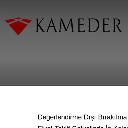
Değerlendirme Dışı Bırakılma 