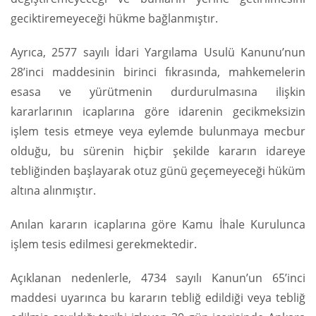
geciktiremeyeceği hükme bağlanmıştır.
Ayrıca, 2577 sayılı İdari Yargılama Usulü Kanunu’nun
28’inci maddesinin birinci fıkrasında, mahkemelerin
esasa ve yürütmenin durdurulmasına ilişkin
kararlarının icaplarına göre idarenin gecikmeksizin
işlem tesis etmeye veya eylemde bulunmaya mecbur
olduğu, bu sürenin hiçbir şekilde kararın idareye
tebliğinden başlayarak otuz günü geçemeyeceği hüküm
altına alınmıştır.
Anılan kararın icaplarına göre Kamu İhale Kurulunca
işlem tesis edilmesi gerekmektedir.
Açıklanan nedenlerle, 4734 sayılı Kanun’un 65’inci
maddesi uyarınca bu kararın tebliğ edildiği veya tebliğ