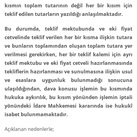
kısmın toplam tutarının değil her bir kısım için
teklif edilen tutarların yazıldığı anlaşılmaktadır.
Bu durumda, teklif mektubunda ve eki fiyat
cetvelinde teklif verilen her bir kısma ilişkin tutara
ve bunların toplamından oluşan toplam tutara yer
verilmesi gerekirken, her bir teklif kalemi için ayrı
teklif mektubu ve eki fiyat cetveli hazırlanmasında
tekliflerin hazırlanması ve sunulmasına ilişkin usul
ve esaslara uygunluk bulunmadığı sonucuna
ulaşıldığından, dava konusu işlemin bu kısmında
hukuka aykırılık, bu kısım yönünden işlemin iptali
yönündeki İdare Mahkemesi kararında ise hukukî
isabet bulunmamaktadır.
Açıklanan nedenlerle;