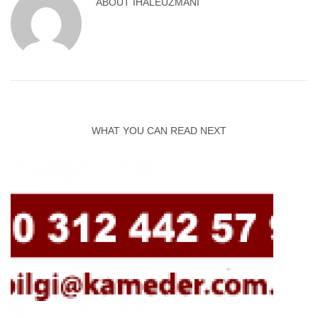
ABOUT
IHALEUZMANI
WHAT YOU CAN READ NEXT