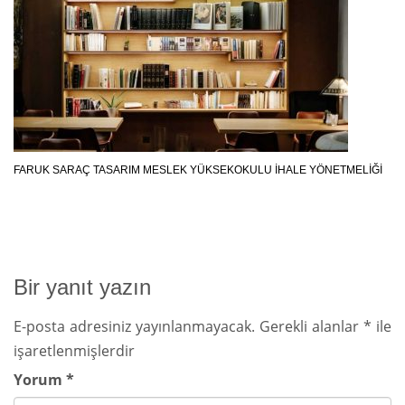
FARUK SARAÇ TASARIM MESLEK YÜKSEKOKULU İHALE YÖNETMELİĞİ
Bir yanıt yazın
E-posta adresiniz yayınlanmayacak.
Gerekli alanlar
*
ile
işaretlenmişlerdir
Yorum
*