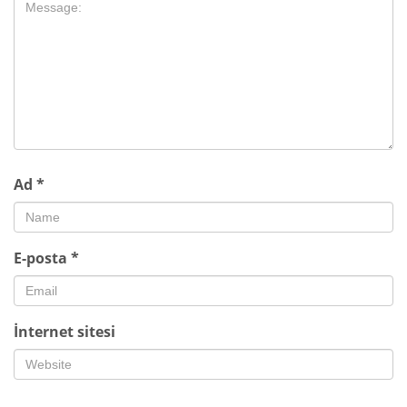
Ad
*
E-posta
*
İnternet sitesi