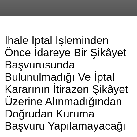
İhale İptal İşleminden
Önce İdareye Bir Şikâyet
Başvurusunda
Bulunulmadığı Ve İptal
Kararının İtirazen Şikâyet
Üzerine Alınmadığından
Doğrudan Kuruma
Başvuru Yapılamayacağı