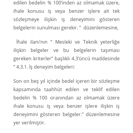
edilen bedelin % 100’inden az olmamak üzere,
ihale konusu iş veya benzer işlere ait tek
sözleşmeye ilişkin iş deneyimini gösteren
belgelerin sunulması gerekir. ” düzenlemesine,
İhale ilanı’nın “ Mesleki ve Teknik yeterliğe
ilişkin belgeler ve bu belgelerin taşıması
gereken kriterler” başlıklı 4.3’üncü maddesinde
“ 4.3.1. İş deneyim belgeleri:
Son on beş yıl içinde bedel içeren bir sözleşme
kapsamında taahhüt edilen ve teklif edilen
bedelin % 100 oranından az olmamak üzere
ihale konusu iş veya benzer işlere ilişkin iş
deneyimini gösteren belgeler.” düzenlemesine
yer verilmiştir.