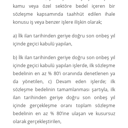
kamu veya özel sektöre bedel içeren bir
sözleşme kapsamında taahhüt edilen ihale
konusu iş veya benzer işlere ilişkin olarak;
a) İlk ilan tarihinden geriye doğru son onbeş yıl
içinde geçici kabulü yapılan,
b) İlk ilan tarihinden geriye doğru son onbeş yıl
içinde geçici kabulü yapılan işlerde, ilk sözleşme
bedelinin en az % 80’i oranında denetlenen ya
da yönetilen, c) Devam eden işlerde; ilk
sözleşme bedelinin tamamlanması şartıyla, ilk
ilan tarihinden geriye doğru son onbeş yıl
içinde gerçekleşme oranı toplam sözleşme
bedelinin en az % 80’ine ulaşan ve kusursuz
olarak gerçekleştirilen,