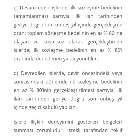
ç) Devam eden işlerde; ilk sözleşme bedelinin
tamamlanması şartıyla, ilk ilan tarihinden
geriye doğru son onbeş yıl içinde gerçekleşme
oranı toplam sözleşme bedelinin en az % 80’ine
ulaşan ve kusursuz olarak gerçekleştirilen
işlerde; ilk sözleşme bedelinin en az % 80’i
oranında denetlenen ya da yönetilen,
d) Devredilen işlerde, devir öncesindeki veya
sonrasındaki dönemde ilk sözleşme bedelinin
en az % 80’inin gerçekleştirilmesi şartıyla, ilk
ilan tarihinden geriye doğru son onbeş yıl
içinde geçici kabulü yapılan,
işlere ilişkin deneyimini gösteren belgeleri
sunması zorunludur. İstekli tarafından teklif