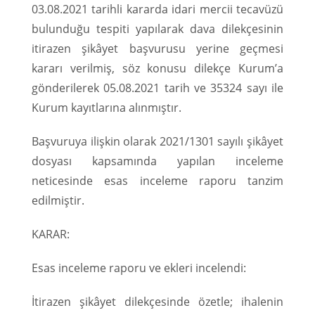
03.08.2021 tarihli kararda idari mercii tecavüzü
bulunduğu tespiti yapılarak dava dilekçesinin
itirazen şikâyet başvurusu yerine geçmesi
kararı verilmiş, söz konusu dilekçe Kurum’a
gönderilerek 05.08.2021 tarih ve 35324 sayı ile
Kurum kayıtlarına alınmıştır.
Başvuruya ilişkin olarak 2021/1301 sayılı şikâyet
dosyası kapsamında yapılan inceleme
neticesinde esas inceleme raporu tanzim
edilmiştir.
KARAR:
Esas inceleme raporu ve ekleri incelendi:
İtirazen şikâyet dilekçesinde özetle; ihalenin