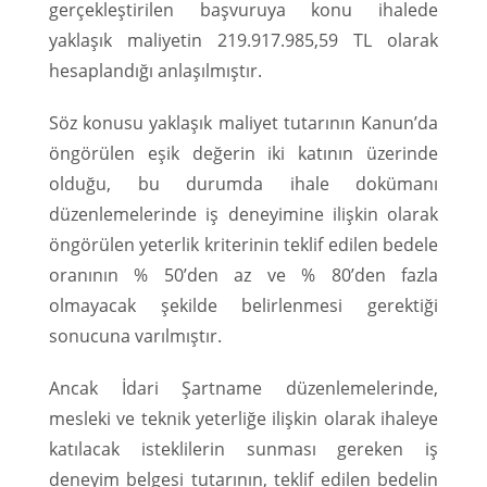
gerçekleştirilen başvuruya konu ihalede
yaklaşık maliyetin 219.917.985,59 TL olarak
hesaplandığı anlaşılmıştır.
Söz konusu yaklaşık maliyet tutarının Kanun’da
öngörülen eşik değerin iki katının üzerinde
olduğu, bu durumda ihale dokümanı
düzenlemelerinde iş deneyimine ilişkin olarak
öngörülen yeterlik kriterinin teklif edilen bedele
oranının % 50’den az ve % 80’den fazla
olmayacak şekilde belirlenmesi gerektiği
sonucuna varılmıştır.
Ancak İdari Şartname düzenlemelerinde,
mesleki ve teknik yeterliğe ilişkin olarak ihaleye
katılacak isteklilerin sunması gereken iş
deneyim belgesi tutarının, teklif edilen bedelin